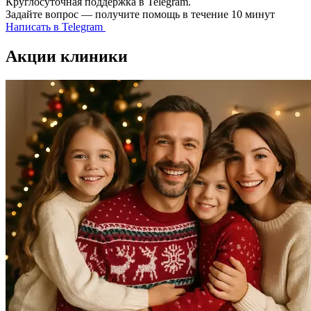
Круглосуточная поддержка в Telegram.
Задайте вопрос — получите помощь в течение 10 минут
Написать в Telegram
Акции клиники