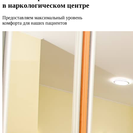
в наркологическом центре
Предоставляем максимальный уровень
комфорта для наших пациентов