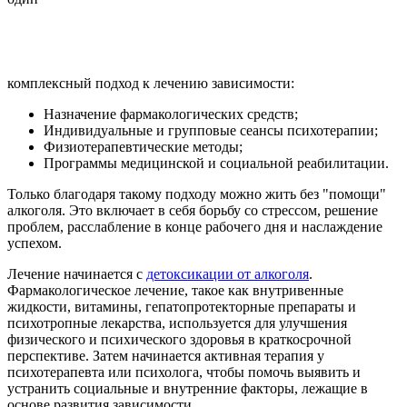
комплексный подход к лечению зависимости:
Назначение фармакологических средств;
Индивидуальные и групповые сеансы психотерапии;
Физиотерапевтические методы;
Программы медицинской и социальной реабилитации.
Только благодаря такому подходу можно жить без "помощи"
алкоголя. Это включает в себя борьбу со стрессом, решение
проблем, расслабление в конце рабочего дня и наслаждение
успехом.
Лечение начинается с
детоксикации от алкоголя
.
Фармакологическое лечение, такое как внутривенные
жидкости, витамины, гепатопротекторные препараты и
психотропные лекарства, используется для улучшения
физического и психического здоровья в краткосрочной
перспективе. Затем начинается активная терапия у
психотерапевта или психолога, чтобы помочь выявить и
устранить социальные и внутренние факторы, лежащие в
основе развития зависимости.