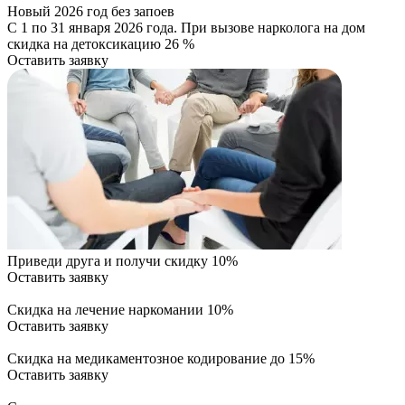
Новый 2026 год без запоев
С 1 по 31 января 2026 года. При вызове нарколога на дом
скидка на детоксикацию 26 %
Оставить заявку
Приведи друга и получи скидку 10%
Оставить заявку
Скидка на лечение наркомании 10%
Оставить заявку
Скидка на медикаментозное кодирование до 15%
Оставить заявку