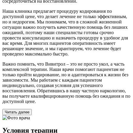
сосредоточиться на восстановлении.
Наша клиника предлагает процедуру кодирования по
доступной цене, что делает лечение не только эффективным,
но и недорогим. Мы понимаем, что в сложной жизненной
ситуации важно получить качественную помощь без лишних
ожиданий, поэтому наши специалисты готовы срочно
провести консультацию и назначить процедуру в удобное для
вас время. Для многих пациентов оперативность имеет
решающее значение, и мы гарантируем, что лечение будет
проведено максимально быстро.
Важно помнить, что Вивитрол – это не просто укол, а часть
комплексной терапии. Наши врачи помогают пациентам не
только пройти кодирование, но и адаптироваться к жизни без
зависимости. Мы работаем с каждым пациентом
индивидуально, создавая условия для успешного
восстановления. Обратившись в нашу частную наркологию,
вы получаете квалифицированную помощь без ожидания и по
доступной цене.
Читать далее
Условия терапии