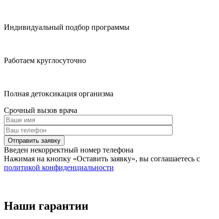
Индивидуальный подбор программы
Работаем круглосуточно
Полная детоксикация организма
Срочный вызов врача
Отправить заявку
Введен некорректный номер телефона
Нажимая на кнопку
«Оставить заявку»
, вы соглашаетесь с
политикой конфиденциальности
Наши гарантии