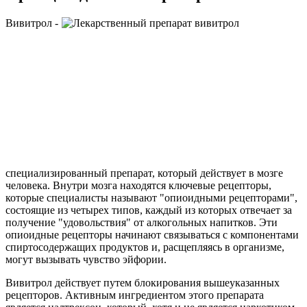
Вивитрол -
специализированный препарат, который действует в мозге
человека. Внутри мозга находятся ключевые рецепторы,
которые специалисты называют "опиоидными рецепторами",
состоящие из четырех типов, каждый из которых отвечает за
получение "удовольствия" от алкогольных напитков. Эти
опиоидные рецепторы начинают связываться с компонентами
спиртосодержащих продуктов и, расщепляясь в организме,
могут вызывать чувство эйфории.
Вивитрол действует путем блокирования вышеуказанных
рецепторов. Активным ингредиентом этого препарата