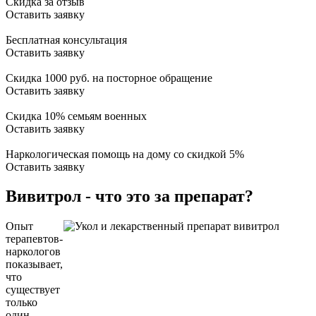
Скидка за отзыв
Оставить заявку
Бесплатная консультация
Оставить заявку
Скидка 1000 руб. на посторное обращение
Оставить заявку
Скидка 10% семьям военных
Оставить заявку
Наркологическая помощь на дому со скидкой 5%
Оставить заявку
Вивитрол - что это за препарат?
Опыт
терапевтов-
наркологов
показывает,
что
существует
только
один