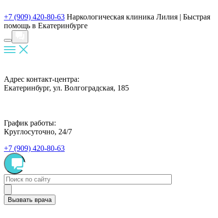
+7 (909) 420-80-63
Наркологическая клиника Лилия |
Быстрая
помощь в Екатеринбурге
Адрес контакт-центра:
Екатеринбург, ул. Волгоградская, 185
График работы:
Круглосуточно, 24/7
+7 (909) 420-80-63
Вызвать врача