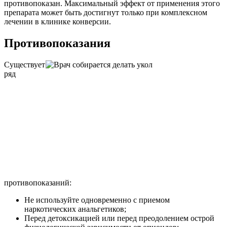
противопоказан. Максимальный эффект от применения этого
препарата может быть достигнут только при комплексном
лечении в клинике конверсии.
Противопоказания
Существует
ряд
противопоказаний:
Не используйте одновременно с приемом
наркотических анальгетиков;
Перед детоксикацией или перед преодолением острой