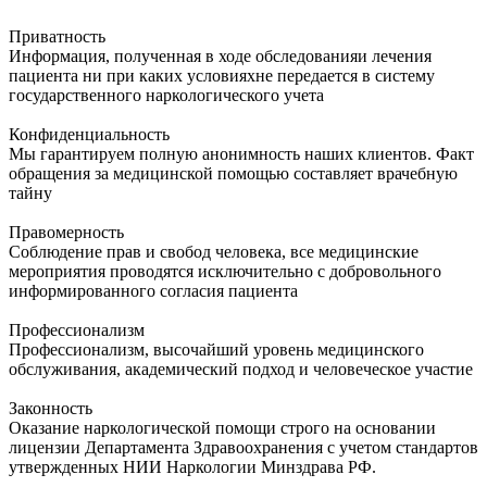
Приватность
Информация, полученная в ходе обследованияи лечения
пациента ни при каких условияхне передается в систему
государственного наркологического учета
Конфиденциальность
Мы гарантируем полную анонимность наших клиентов. Факт
обращения за медицинской помощью составляет врачебную
тайну
Правомерность
Соблюдение прав и свобод человека, все медицинские
мероприятия проводятся исключительно с добровольного
информированного согласия пациента
Профессионализм
Профессионализм, высочайший уровень медицинского
обслуживания, академический подход и человеческое участие
Законность
Оказание наркологической помощи строго на основании
лицензии Департамента Здравоохранения с учетом стандартов
утвержденных НИИ Наркологии Минздрава РФ.