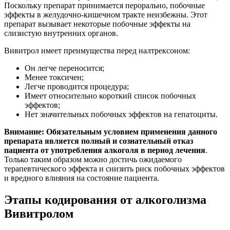
Поскольку препарат принимается перорально, побочные
эффекты в желудочно-кишечном тракте неизбежны. Этот
препарат вызывает некоторые побочные эффекты на
слизистую внутренних органов.
Вивитрол имеет преимущества перед налтрексоном:
Он легче переносится;
Менее токсичен;
Легче проводится процедура;
Имеет относительно короткий список побочных
эффектов;
Нет значительных побочных эффектов на гепатоциты.
Внимание: Обязательным условием применения данного
препарата является полный и сознательный отказ
пациента от употребления алкоголя в период лечения
.
Только таким образом можно достичь ожидаемого
терапевтического эффекта и снизить риск побочных эффектов
и вредного влияния на состояние пациента.
Этапы кодирования от алкоголизма
Вивитролом