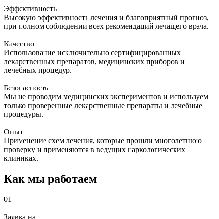
Эффективность
Высокую эффективность лечения и благоприятный прогноз,
при полном соблюдении всех рекомендаций лечащего врача.
Качество
Использование исключительно сертифицированных
лекарственных препаратов, медицинских приборов и
лечебных процедур.
Безопасность
Мы не проводим медицинских экспериментов и используем
только проверенные лекарственные препараты и лечебные
процедуры.
Опыт
Применение схем лечения, которые прошли многолетнюю
проверку и применяются в ведущих наркологических
клиниках.
Как мы работаем
01
Заявка на