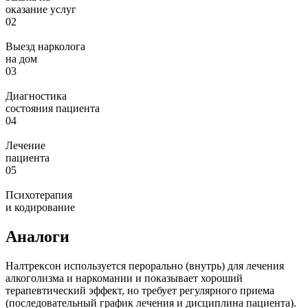
оказание услуг
02
Выезд нарколога
на дом
03
Диагностика
состояния пациента
04
Лечение
пациента
05
Психотерапия
и кодирование
Аналоги
Налтрексон используется перорально (внутрь) для лечения
алкоголизма и наркомании и показывает хороший
терапевтический эффект, но требует регулярного приема
(последовательный график лечения и дисциплина пациента).