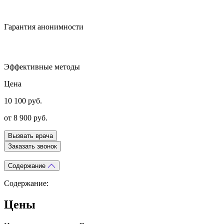
Гарантия анонимности
Эффективные методы
Цена
10 100 руб.
от 8 900 руб.
Вызвать врача
Заказать звонок
Содержание
Содержание:
Цены