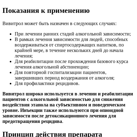
Показания к применению
Вивитрол может быть назначен в следующих случаях:
При лечении ранних стадий алкогольной зависимости;
В рамках лечения зависимости для людей, способных
воздерживаться от спиртосодержащих напитков, по
крайней мере, в течение нескольких дней до начала
лечения;
Для реабилитации после прохождения базового курса
лечения алкогольной абстиненции;
Для повторной госпитализации пациентов,
завершивших период воздержания от алкоголя;
Для профилактики рецидивов.
Вивитрол широко используется в лечении и реабилитации
пациентов с алкогольной зависимостью для снижения
воздействия этанола на субъективном и поведенческом
уровне. Инъекции также используются при опиоидной
зависимости после детоксикационного лечения для
предотвращения рецидива
.
Принцип действия препарата